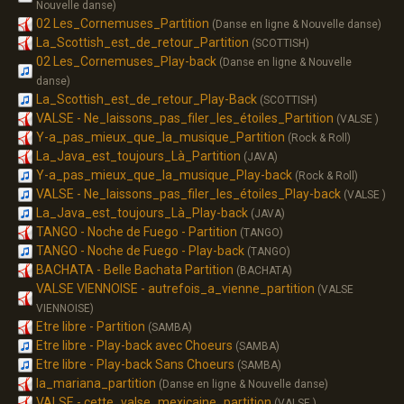
Nouvelle danse)
02 Les_Cornemuses_Partition
(Danse en ligne & Nouvelle danse)
La_Scottish_est_de_retour_Partition
(SCOTTISH)
02 Les_Cornemuses_Play-back
(Danse en ligne & Nouvelle
danse)
La_Scottish_est_de_retour_Play-Back
(SCOTTISH)
VALSE - Ne_laissons_pas_filer_les_étoiles_Partition
(VALSE )
Y-a_pas_mieux_que_la_musique_Partition
(Rock & Roll)
La_Java_est_toujours_Là_Partition
(JAVA)
Y-a_pas_mieux_que_la_musique_Play-back
(Rock & Roll)
VALSE - Ne_laissons_pas_filer_les_étoiles_Play-back
(VALSE )
La_Java_est_toujours_Là_Play-back
(JAVA)
TANGO - Noche de Fuego - Partition
(TANGO)
TANGO - Noche de Fuego - Play-back
(TANGO)
BACHATA - Belle Bachata Partition
(BACHATA)
VALSE VIENNOISE - autrefois_a_vienne_partition
(VALSE
VIENNOISE)
Etre libre - Partition
(SAMBA)
Etre libre - Play-back avec Choeurs
(SAMBA)
Etre libre - Play-back Sans Choeurs
(SAMBA)
la_mariana_partition
(Danse en ligne & Nouvelle danse)
VALSE - cette_valse_mexicaine_partition
(VALSE )