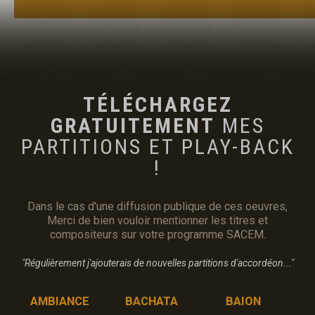
TÉLÉCHARGEZ
PANIER
GRATUITEMENT
MES
PARTITIONS ET PLAY-BACK
!
Dans le cas d'une diffusion publique de ces oeuvres,
Merci de bien vouloir mentionner les titres et
compositeurs sur votre programme SACEM.
"Régulièrement j'ajouterais de nouvelles partitions d'accordéon..."
AMBIANCE
BACHATA
BAION