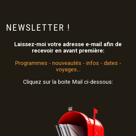
NEWSLETTER
!
Laissez-moi votre adresse e-mail afin de
recevoir en avant première:
Programmes - nouveautés - infos - dates -
voyages...
Cliquez sur la boite Mail ci-dessous: