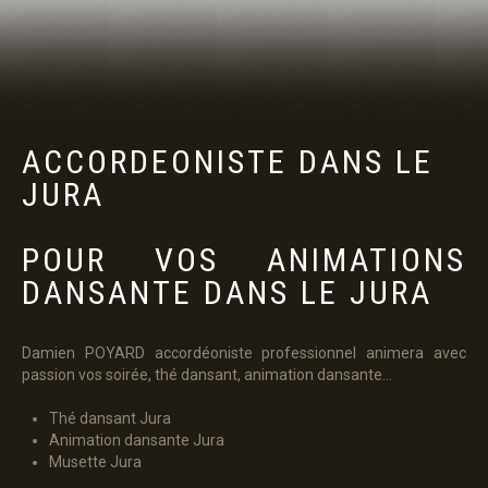
ACCORDEONISTE
DANS
LE
PANIER
JURA
POUR VOS ANIMATIONS
DANSANTE DANS LE JURA
Damien POYARD accordéoniste professionnel animera avec
passion vos soirée, thé dansant, animation dansante...
Thé dansant Jura
Animation dansante Jura
Musette Jura