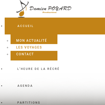
ACCUEIL
MON ACTUALITÉ
LES VOYAGES
CONTACT
L'HEURE DE LA RÉCRÉ
AGENDA
PARTITIONS