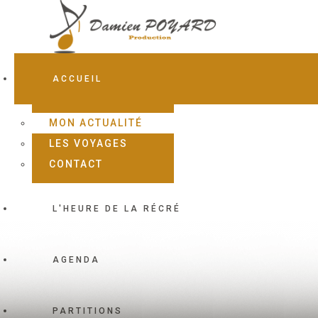
ACCUEIL
MON ACTUALITÉ
LES VOYAGES
CONTACT
L'HEURE DE LA RÉCRÉ
AGENDA
PARTITIONS