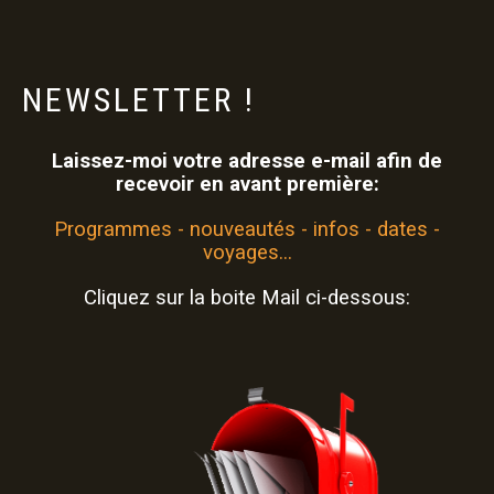
NEWSLETTER
!
Laissez-moi votre adresse e-mail afin de
recevoir en avant première:
Programmes - nouveautés - infos - dates -
voyages...
Cliquez sur la boite Mail ci-dessous: