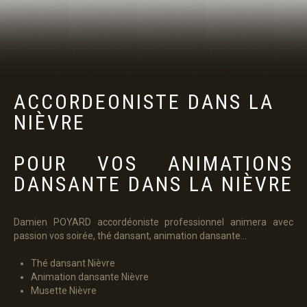
ACCORDEONISTE
DANS
LA
PANIER
NIÈVRE
POUR VOS ANIMATIONS
DANSANTE DANS LA NIÈVRE
Damien POYARD accordéoniste professionnel animera avec
passion vos soirée, thé dansant, animation dansante...
Thé dansant Nièvre
Animation dansante Nièvre
Musette Nièvre