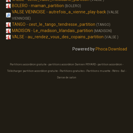
BOLERO - maman_partition
(BOLERO)
VALSE VIENNOISE - autrefois_a_vienne_play-back
(VALSE
VIENNOISE)
TANGO - cest_le_tango_tendresse_partition
(TANGO)
MADISON - Le_madison_Irlandais_partition
(MADISON)
VALSE - au_rendez_vous_des_copains_partition
(VALSE )
Powered by
Phoca Download
Partitions accordéon gratuite - partitions accordéon Damien POYARD - partition accordéon -
Télécharger partition accordéon gratuite - Partitions gratuites - Partitions musette - Rétro - Bal -
Danse de salon