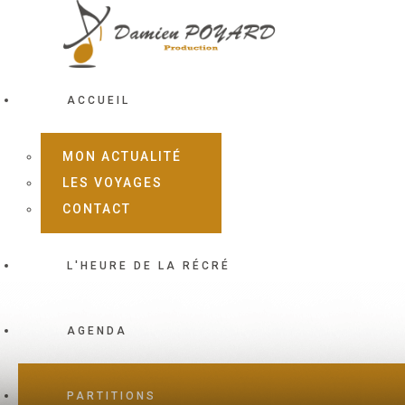
ACCUEIL
MON ACTUALITÉ
LES VOYAGES
CONTACT
L'HEURE DE LA RÉCRÉ
AGENDA
PARTITIONS