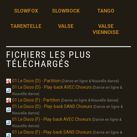
SLOWFOX
SLOWROCK
TANGO
TARENTELLE
VALSE
VALSE
VIENNOISE
FICHIERS LES PLUS
TÉLÉCHARGÉS
01 Le Disco (D) - Partition
(Danse en ligne & Nouvelle danse)
01 Le Disco (D) - Play-back AVEC Choeurs
(Danse en ligne &
Nouvelle danse)
01 Le Disco (F) - Partition
(Danse en ligne & Nouvelle danse)
01 Le Disco (D) - Play-back SANS Choeurs
(Danse en ligne &
Nouvelle danse)
01 Le Disco (F) - Play-back AVEC Choeurs
(Danse en ligne &
Nouvelle danse)
01 Le Disco (F) - Play-back SANS Choeurs
(Danse en ligne &