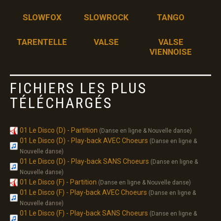
SLOWFOX
SLOWROCK
TANGO
TARENTELLE
VALSE
VALSE
VIENNOISE
FICHIERS LES PLUS
TÉLÉCHARGÉS
01 Le Disco (D) - Partition
(Danse en ligne & Nouvelle danse)
01 Le Disco (D) - Play-back AVEC Choeurs
(Danse en ligne &
Nouvelle danse)
01 Le Disco (D) - Play-back SANS Choeurs
(Danse en ligne &
Nouvelle danse)
01 Le Disco (F) - Partition
(Danse en ligne & Nouvelle danse)
01 Le Disco (F) - Play-back AVEC Choeurs
(Danse en ligne &
Nouvelle danse)
01 Le Disco (F) - Play-back SANS Choeurs
(Danse en ligne &