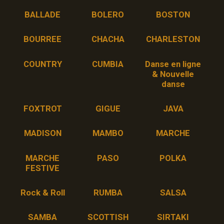
BALLADE
BOLERO
BOSTON
BOURREE
CHACHA
CHARLESTON
COUNTRY
CUMBIA
Danse en ligne
& Nouvelle
danse
FOXTROT
GIGUE
JAVA
MADISON
MAMBO
MARCHE
MARCHE
PASO
POLKA
FESTIVE
Rock & Roll
RUMBA
SALSA
SAMBA
SCOTTISH
SIRTAKI