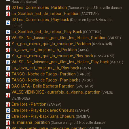
Nouvelle danse)
02 Les_Cornemuses_Partition
(Danse en ligne & Nouvelle danse)
La_Scottish_est_de_retour_Partition
(SCOTTISH)
02 Les_Cornemuses_Play-back
(Danse en ligne & Nouvelle
danse)
La_Scottish_est_de_retour_Play-Back
(SCOTTISH)
VALSE - Ne_laissons_pas_filer_les_étoiles_Partition
(VALSE )
Y-a_pas_mieux_que_la_musique_Partition
(Rock & Roll)
La_Java_est_toujours_Là_Partition
(JAVA)
Y-a_pas_mieux_que_la_musique_Play-back
(Rock & Roll)
VALSE - Ne_laissons_pas_filer_les_étoiles_Play-back
(VALSE )
La_Java_est_toujours_Là_Play-back
(JAVA)
TANGO - Noche de Fuego - Partition
(TANGO)
TANGO - Noche de Fuego - Play-back
(TANGO)
BACHATA - Belle Bachata Partition
(BACHATA)
VALSE VIENNOISE - autrefois_a_vienne_partition
(VALSE
VIENNOISE)
Etre libre - Partition
(SAMBA)
Etre libre - Play-back avec Choeurs
(SAMBA)
Etre libre - Play-back Sans Choeurs
(SAMBA)
la_mariana_partition
(Danse en ligne & Nouvelle danse)
VALSE - cette_valse_mexicaine_partition
(VALSE )