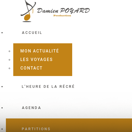
ACCUEIL
MON ACTUALITÉ
LES VOYAGES
CONTACT
L'HEURE DE LA RÉCRÉ
AGENDA
PARTITIONS