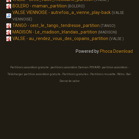
BOLERO - maman_partition
(BOLERO)
VALSE VIENNOISE - autrefois_a_vienne_play-back
(VALSE
VIENNOISE)
TANGO - cest_le_tango_tendresse_partition
(TANGO)
MADISON - Le_madison_Irlandais_partition
(MADISON)
VALSE - au_rendez_vous_des_copains_partition
(VALSE )
Powered by
Phoca Download
Partitions accordéon gratuite - partitions accordéon Damien POYARD - partition accordéon -
Télécharger partition accordéon gratuite - Partitions gratuites - Partitions musette - Rétro - Bal -
Danse de salon