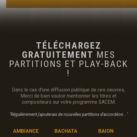
TÉLÉCHARGEZ
PANIER
GRATUITEMENT
MES
PARTITIONS ET PLAY-BACK
!
Dans le cas d'une diffusion publique de ces oeuvres,
Merci de bien vouloir mentionner les titres et
compositeurs sur votre programme SACEM.
"Régulièrement j'ajouterais de nouvelles partitions d'accordéon..."
AMBIANCE
BACHATA
BAION