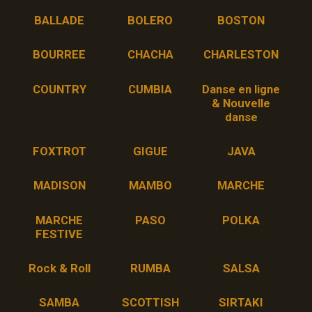
BALLADE
BOLERO
BOSTON
BOURREE
CHACHA
CHARLESTON
COUNTRY
CUMBIA
Danse en ligne
& Nouvelle
danse
FOXTROT
GIGUE
JAVA
MADISON
MAMBO
MARCHE
MARCHE
PASO
POLKA
FESTIVE
Rock & Roll
RUMBA
SALSA
SAMBA
SCOTTISH
SIRTAKI