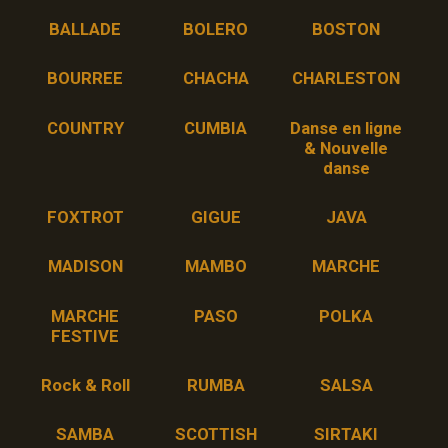
BALLADE
BOLERO
BOSTON
BOURREE
CHACHA
CHARLESTON
COUNTRY
CUMBIA
Danse en ligne
& Nouvelle
danse
FOXTROT
GIGUE
JAVA
MADISON
MAMBO
MARCHE
MARCHE
PASO
POLKA
FESTIVE
Rock & Roll
RUMBA
SALSA
SAMBA
SCOTTISH
SIRTAKI