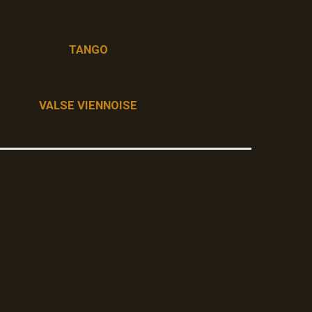
TANGO
VALSE VIENNOISE