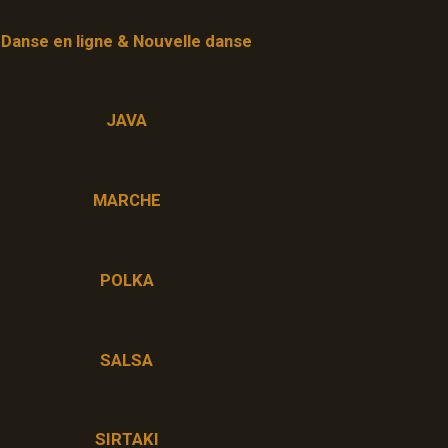
Danse en ligne & Nouvelle danse
JAVA
MARCHE
POLKA
SALSA
SIRTAKI