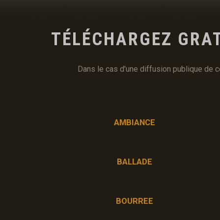
TÉLÉCHARGEZ GRA
Dans le cas d'une diffusion publique de 
AMBIANCE
BALLADE
BOURREE