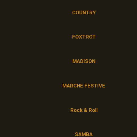
COUNTRY
FOXTROT
MADISON
MARCHE FESTIVE
Rock & Roll
SAMBA