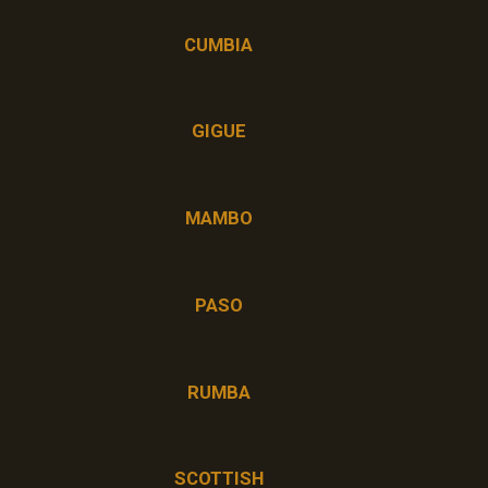
CUMBIA
GIGUE
MAMBO
PASO
RUMBA
SCOTTISH