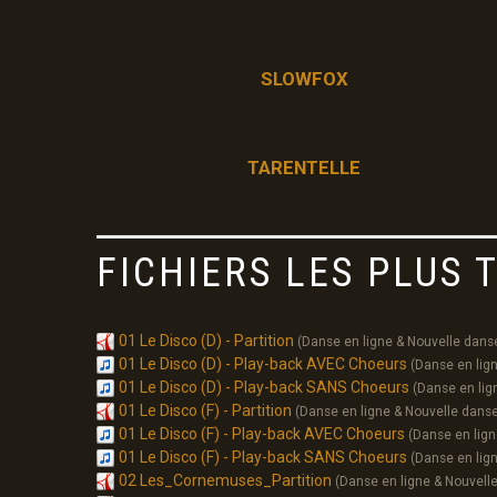
SLOWFOX
TARENTELLE
FICHIERS LES PLUS
01 Le Disco (D) - Partition
(Danse en ligne & Nouvelle dans
01 Le Disco (D) - Play-back AVEC Choeurs
(Danse en lig
01 Le Disco (D) - Play-back SANS Choeurs
(Danse en lig
01 Le Disco (F) - Partition
(Danse en ligne & Nouvelle dans
01 Le Disco (F) - Play-back AVEC Choeurs
(Danse en lign
01 Le Disco (F) - Play-back SANS Choeurs
(Danse en lig
02 Les_Cornemuses_Partition
(Danse en ligne & Nouvell