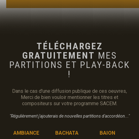
TÉLÉCHARGEZ
PANIER
GRATUITEMENT
MES
PARTITIONS ET PLAY-BACK
!
Dans le cas d'une diffusion publique de ces oeuvres,
Merci de bien vouloir mentionner les titres et
compositeurs sur votre programme SACEM.
"Régulièrement j'ajouterais de nouvelles partitions d'accordéon..."
AMBIANCE
BACHATA
BAION