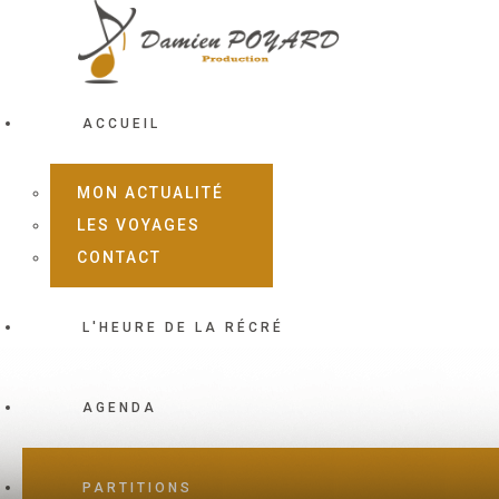
ACCUEIL
MON ACTUALITÉ
LES VOYAGES
CONTACT
L'HEURE DE LA RÉCRÉ
AGENDA
PARTITIONS