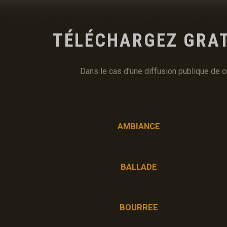
TÉLÉCHARGEZ GRA
Dans le cas d'une diffusion publique de 
AMBIANCE
BALLADE
BOURREE