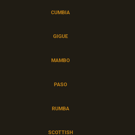
CUMBIA
GIGUE
MAMBO
PASO
RUMBA
SCOTTISH