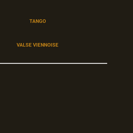
TANGO
VALSE VIENNOISE