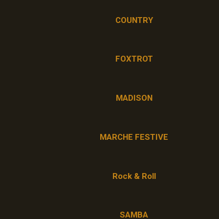
COUNTRY
FOXTROT
MADISON
MARCHE FESTIVE
Rock & Roll
SAMBA