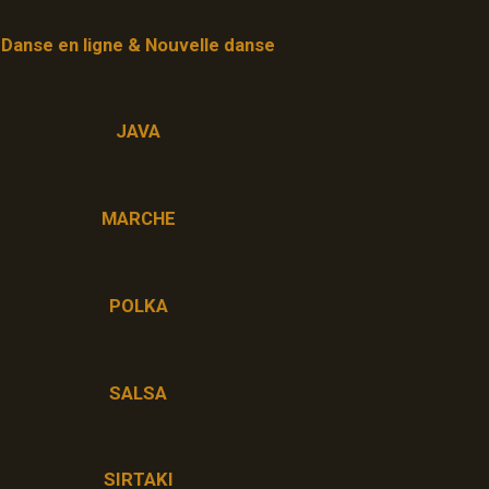
Danse en ligne & Nouvelle danse
JAVA
MARCHE
POLKA
SALSA
SIRTAKI