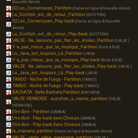
Nouvelle danse)
02 Les_Cornemuses_Partition
(Danse en ligne & Nouvelle danse)
La_Scottish_est_de_retour_Partition
(SCOTTISH)
02 Les_Cornemuses_Play-back
(Danse en ligne & Nouvelle
danse)
La_Scottish_est_de_retour_Play-Back
(SCOTTISH)
VALSE - Ne_laissons_pas_filer_les_étoiles_Partition
(VALSE )
Y-a_pas_mieux_que_la_musique_Partition
(Rock & Roll)
La_Java_est_toujours_Là_Partition
(JAVA)
Y-a_pas_mieux_que_la_musique_Play-back
(Rock & Roll)
VALSE - Ne_laissons_pas_filer_les_étoiles_Play-back
(VALSE )
La_Java_est_toujours_Là_Play-back
(JAVA)
TANGO - Noche de Fuego - Partition
(TANGO)
TANGO - Noche de Fuego - Play-back
(TANGO)
BACHATA - Belle Bachata Partition
(BACHATA)
VALSE VIENNOISE - autrefois_a_vienne_partition
(VALSE
VIENNOISE)
Etre libre - Partition
(SAMBA)
Etre libre - Play-back avec Choeurs
(SAMBA)
Etre libre - Play-back Sans Choeurs
(SAMBA)
la_mariana_partition
(Danse en ligne & Nouvelle danse)
VALSE - cette_valse_mexicaine_partition
(VALSE )