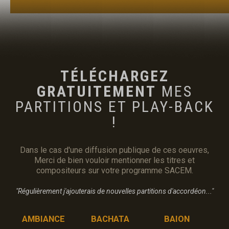
TÉLÉCHARGEZ
PANIER
GRATUITEMENT
MES
PARTITIONS ET PLAY-BACK
!
Dans le cas d'une diffusion publique de ces oeuvres,
Merci de bien vouloir mentionner les titres et
compositeurs sur votre programme SACEM.
"Régulièrement j'ajouterais de nouvelles partitions d'accordéon..."
AMBIANCE
BACHATA
BAION