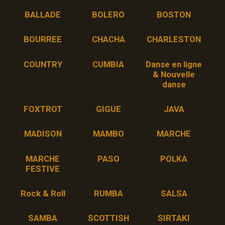
BALLADE
BOLERO
BOSTON
BOURREE
CHACHA
CHARLESTON
COUNTRY
CUMBIA
Danse en ligne
& Nouvelle
danse
FOXTROT
GIGUE
JAVA
MADISON
MAMBO
MARCHE
MARCHE
PASO
POLKA
FESTIVE
Rock & Roll
RUMBA
SALSA
SAMBA
SCOTTISH
SIRTAKI