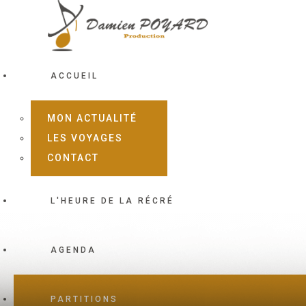
ACCUEIL
MON ACTUALITÉ
LES VOYAGES
CONTACT
L'HEURE DE LA RÉCRÉ
AGENDA
PARTITIONS