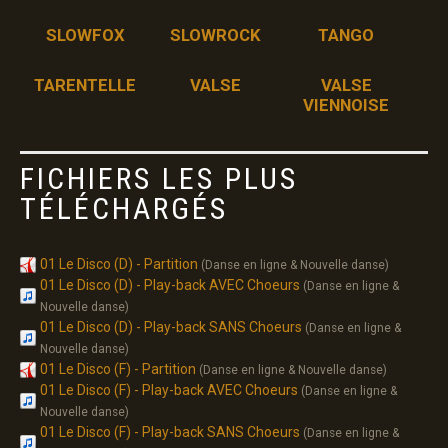
SLOWFOX
SLOWROCK
TANGO
TARENTELLE
VALSE
VALSE
VIENNOISE
FICHIERS LES PLUS
TÉLÉCHARGÉS
01 Le Disco (D) - Partition
(Danse en ligne & Nouvelle danse)
01 Le Disco (D) - Play-back AVEC Choeurs
(Danse en ligne &
Nouvelle danse)
01 Le Disco (D) - Play-back SANS Choeurs
(Danse en ligne &
Nouvelle danse)
01 Le Disco (F) - Partition
(Danse en ligne & Nouvelle danse)
01 Le Disco (F) - Play-back AVEC Choeurs
(Danse en ligne &
Nouvelle danse)
01 Le Disco (F) - Play-back SANS Choeurs
(Danse en ligne &