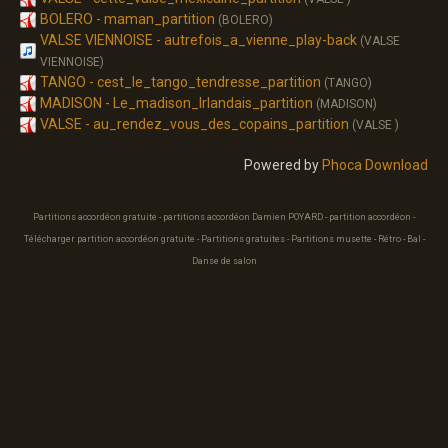
BOLERO - maman_partition
(BOLERO)
VALSE VIENNOISE - autrefois_a_vienne_play-back
(VALSE
VIENNOISE)
TANGO - cest_le_tango_tendresse_partition
(TANGO)
MADISON - Le_madison_Irlandais_partition
(MADISON)
VALSE - au_rendez_vous_des_copains_partition
(VALSE )
Powered by
Phoca Download
Partitions accordéon gratuite - partitions accordéon Damien POYARD - partition accordéon -
Télécharger partition accordéon gratuite - Partitions gratuites - Partitions musette - Rétro - Bal -
Danse de salon