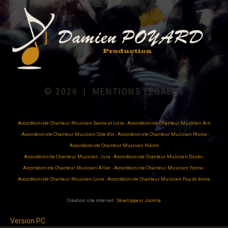
©
2026
MENTIONS LÉGALES
Accordéoniste Chanteur Musicien Saone et Loire
-
Accordéoniste Chanteur Musicien Ain
-
Accordéoniste Chanteur Musicien Côte d'or
-
Accordéoniste Chanteur Musicien Rhone
-
Accordéoniste Chanteur Musicien Nièvre
Accordéoniste Chanteur Musicien Jura
-
Accordéoniste Chanteur Musicien Doubs
-
Accordéoniste Chanteur Musicien Allier
-
Accordéoniste Chanteur Musicien Yonne
-
Accordéoniste Chanteur Musicien Loire
-
Accordéoniste Chanteur Musicien Puy de dome
Création site internet :
Développeur Joomla
Version PC