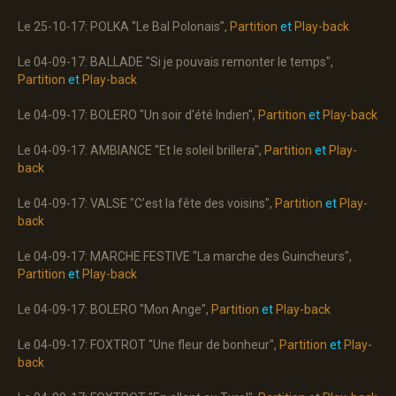
Le 25-10-17: POLKA "Le Bal Polonais",
Partition
et
Play-back
Le 04-09-17: BALLADE "Si je pouvais remonter le temps",
Partition
et
Play-back
Le 04-09-17: BOLERO "Un soir d'été Indien",
Partition
et
Play-back
Le 04-09-17: AMBIANCE "Et le soleil brillera",
Partition
et
Play-
back
Le 04-09-17: VALSE "C'est la fête des voisins",
Partition
et
Play-
back
Le 04-09-17: MARCHE FESTIVE "La marche des Guincheurs",
Partition
et
Play-back
Le 04-09-17: BOLERO "Mon Ange",
Partition
et
Play-back
Le 04-09-17: FOXTROT "Une fleur de bonheur",
Partition
et
Play-
back