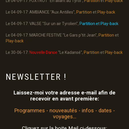
Le 04-09-17: FOXTROT "En allant au Tyrol",
Partition
et
Play-back
Le 04-09-17: AMBIANCE "Aux Antilles",
Partition
et
Play-back
Le 04-09-17: VALSE "Sur un air Tyrolien",
Partition
et
Play-back
Le 04-09-17: MARCHE FESTIVE "Le Gars p'tit Jean",
Partition
et
Play-back
Le 30-06-17:
Nouvelle Danse
"Le Kadansé",
Partition
et
Play-back
NEWSLETTER
!
Laissez-moi votre adresse e-mail afin de
recevoir en avant première:
Programmes - nouveautés - infos - dates -
voyages...
Cliquez sur la boite Mail ci-dessous: